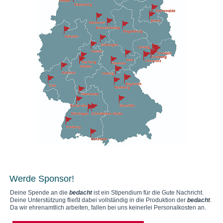
Werde Sponsor!
Deine Spende an die
bedacht
ist ein Stipendium für die Gute Nachricht.
Deine Unterstützung fließt dabei vollständig in die Produktion der
bedacht
.
Da wir ehrenamtlich arbeiten, fallen bei uns keinerlei Personalkosten an.