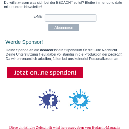
Du willst wissen was sich bei der BEDACHT so tut? Bleibe immer up to date
mit unserem Newsletter!
E-Mail
Werde Sponsor!
Deine Spende an die
bedacht
ist ein Stipendium für die Gute Nachricht.
Deine Unterstützung fließt dabei vollständig in die Produktion der
bedacht
.
Da wir ehrenamtlich arbeiten, fallen bei uns keinerlei Personalkosten an.
Diese christliche Zeitschrift wird herausgegeben von Bedacht-Magazin