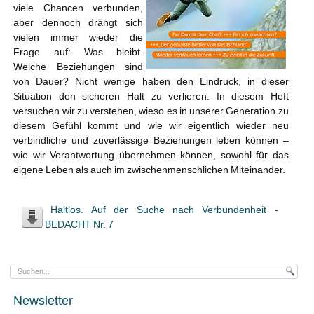
viele Chancen verbunden,
aber dennoch drängt sich
vielen immer wieder die
Frage auf: Was bleibt.
Welche Beziehungen sind
von Dauer? Nicht wenige haben den Eindruck, in dieser
Situation den sicheren Halt zu verlieren. In diesem Heft
versuchen wir zu verstehen, wieso es in unserer Generation zu
diesem Gefühl kommt und wie wir eigentlich wieder neu
verbindliche und zuverlässige Beziehungen leben können –
wie wir Verantwortung übernehmen können, sowohl für das
eigene Leben als auch im zwischenmenschlichen Miteinander.
Haltlos. Auf der Suche nach Verbundenheit -
BEDACHT Nr. 7
Newsletter