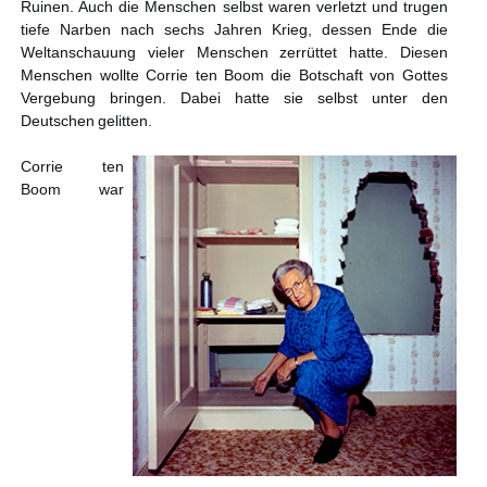
Ruinen. Auch die Menschen selbst waren verletzt und trugen
tiefe Narben nach sechs Jahren Krieg, dessen Ende die
Weltanschauung vieler Menschen zerrüttet hatte. Diesen
Menschen wollte Corrie ten Boom die Botschaft von Gottes
Vergebung bringen. Dabei hatte sie selbst unter den
Deutschen gelitten.
Corrie ten
Boom war