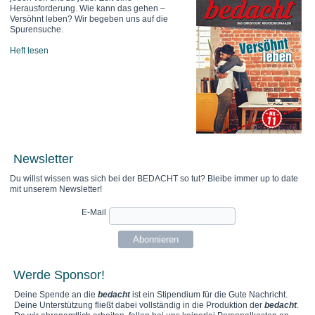
Herausforderung. Wie kann das gehen –
Versöhnt leben? Wir begeben uns auf die
Spurensuche.
Heft lesen
Newsletter
Du willst wissen was sich bei der BEDACHT so tut? Bleibe immer up to date
mit unserem Newsletter!
E-Mail
Werde Sponsor!
Deine Spende an die
bedacht
ist ein Stipendium für die Gute Nachricht.
Deine Unterstützung fließt dabei vollständig in die Produktion der
bedacht
.